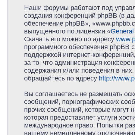
Наши форумы работают под управл
создания конференций phpBB (в д
обеспечение phpBB», «www.phpbb.c
выпущенного по лицензии «
General
Скачать его можно по адресу
www.p
программного обеспечения phpBB с
поддержкой интернет-конференций,
за то, что администрация конферен
содержания и/или поведения в них
обращайтесь по адресу
http://www.
Вы соглашаетесь не размещать оск
сообщений, порнографических сооб
прочих сообщений, которые могут 
которая предоставляет услуги хос
международное право. Попытки раз
вашему немедленному отключению 