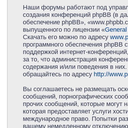
Наши форумы работают под управл
создания конференций phpBB (в д
обеспечение phpBB», «www.phpbb.c
выпущенного по лицензии «
General
Скачать его можно по адресу
www.p
программного обеспечения phpBB с
поддержкой интернет-конференций,
за то, что администрация конферен
содержания и/или поведения в них
обращайтесь по адресу
http://www.
Вы соглашаетесь не размещать оск
сообщений, порнографических сооб
прочих сообщений, которые могут 
которая предоставляет услуги хос
международное право. Попытки раз
вашему немедленному отключению 