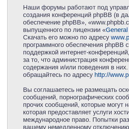
Наши форумы работают под управл
создания конференций phpBB (в д
обеспечение phpBB», «www.phpbb.c
выпущенного по лицензии «
General
Скачать его можно по адресу
www.p
программного обеспечения phpBB с
поддержкой интернет-конференций,
за то, что администрация конферен
содержания и/или поведения в них
обращайтесь по адресу
http://www.
Вы соглашаетесь не размещать оск
сообщений, порнографических сооб
прочих сообщений, которые могут 
которая предоставляет услуги хос
международное право. Попытки раз
вашему немедленному отключению 