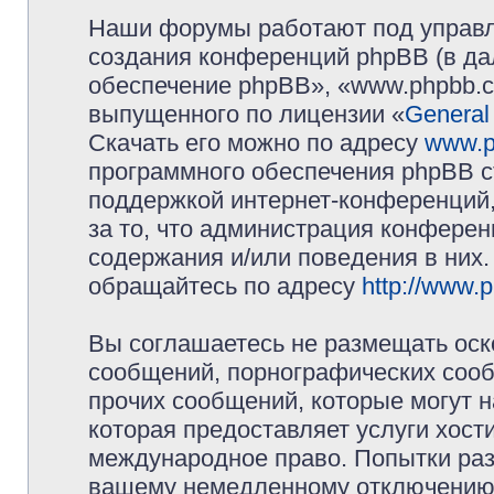
Наши форумы работают под управл
создания конференций phpBB (в д
обеспечение phpBB», «www.phpbb.c
выпущенного по лицензии «
General
Скачать его можно по адресу
www.p
программного обеспечения phpBB с
поддержкой интернет-конференций,
за то, что администрация конферен
содержания и/или поведения в них
обращайтесь по адресу
http://www.
Вы соглашаетесь не размещать оск
сообщений, порнографических сооб
прочих сообщений, которые могут 
которая предоставляет услуги хос
международное право. Попытки раз
вашему немедленному отключению 