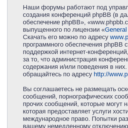
Наши форумы работают под управл
создания конференций phpBB (в д
обеспечение phpBB», «www.phpbb.c
выпущенного по лицензии «
General
Скачать его можно по адресу
www.p
программного обеспечения phpBB с
поддержкой интернет-конференций,
за то, что администрация конферен
содержания и/или поведения в них
обращайтесь по адресу
http://www.
Вы соглашаетесь не размещать оск
сообщений, порнографических сооб
прочих сообщений, которые могут 
которая предоставляет услуги хос
международное право. Попытки раз
вашему немедленному отключению 