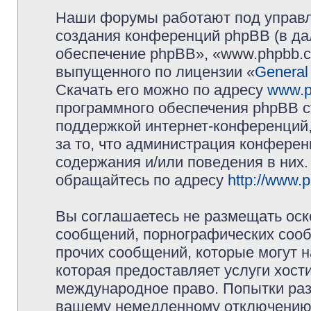
Наши форумы работают под управл
создания конференций phpBB (в д
обеспечение phpBB», «www.phpbb.c
выпущенного по лицензии «
General
Скачать его можно по адресу
www.p
программного обеспечения phpBB с
поддержкой интернет-конференций,
за то, что администрация конферен
содержания и/или поведения в них
обращайтесь по адресу
http://www.
Вы соглашаетесь не размещать оск
сообщений, порнографических сооб
прочих сообщений, которые могут 
которая предоставляет услуги хос
международное право. Попытки раз
вашему немедленному отключению 