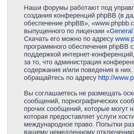
Наши форумы работают под управл
создания конференций phpBB (в д
обеспечение phpBB», «www.phpbb.c
выпущенного по лицензии «
General
Скачать его можно по адресу
www.p
программного обеспечения phpBB с
поддержкой интернет-конференций,
за то, что администрация конферен
содержания и/или поведения в них
обращайтесь по адресу
http://www.
Вы соглашаетесь не размещать оск
сообщений, порнографических сооб
прочих сообщений, которые могут 
которая предоставляет услуги хос
международное право. Попытки раз
вашему немедленному отключению 