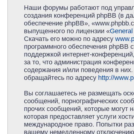
Наши форумы работают под управл
создания конференций phpBB (в д
обеспечение phpBB», «www.phpbb.c
выпущенного по лицензии «
General
Скачать его можно по адресу
www.p
программного обеспечения phpBB с
поддержкой интернет-конференций,
за то, что администрация конферен
содержания и/или поведения в них
обращайтесь по адресу
http://www.
Вы соглашаетесь не размещать оск
сообщений, порнографических сооб
прочих сообщений, которые могут 
которая предоставляет услуги хос
международное право. Попытки раз
вашему немедленному отключению 