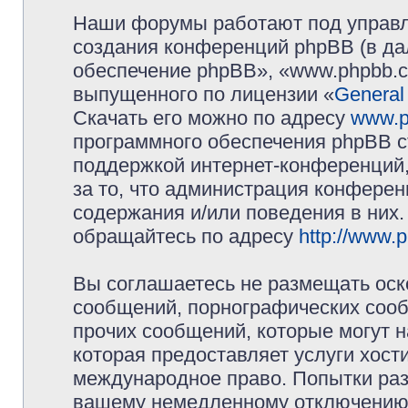
Наши форумы работают под управл
создания конференций phpBB (в д
обеспечение phpBB», «www.phpbb.c
выпущенного по лицензии «
General
Скачать его можно по адресу
www.p
программного обеспечения phpBB с
поддержкой интернет-конференций,
за то, что администрация конферен
содержания и/или поведения в них
обращайтесь по адресу
http://www.
Вы соглашаетесь не размещать оск
сообщений, порнографических сооб
прочих сообщений, которые могут 
которая предоставляет услуги хос
международное право. Попытки раз
вашему немедленному отключению 