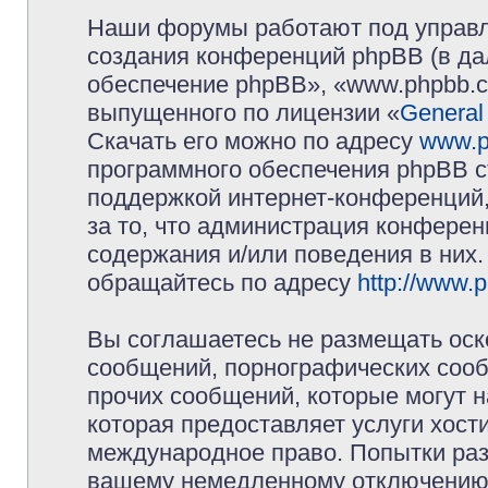
Наши форумы работают под управл
создания конференций phpBB (в д
обеспечение phpBB», «www.phpbb.c
выпущенного по лицензии «
General
Скачать его можно по адресу
www.p
программного обеспечения phpBB с
поддержкой интернет-конференций,
за то, что администрация конферен
содержания и/или поведения в них
обращайтесь по адресу
http://www.
Вы соглашаетесь не размещать оск
сообщений, порнографических сооб
прочих сообщений, которые могут 
которая предоставляет услуги хос
международное право. Попытки раз
вашему немедленному отключению 