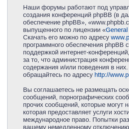
Наши форумы работают под управл
создания конференций phpBB (в д
обеспечение phpBB», «www.phpbb.c
выпущенного по лицензии «
General
Скачать его можно по адресу
www.p
программного обеспечения phpBB с
поддержкой интернет-конференций,
за то, что администрация конферен
содержания и/или поведения в них
обращайтесь по адресу
http://www.
Вы соглашаетесь не размещать оск
сообщений, порнографических сооб
прочих сообщений, которые могут 
которая предоставляет услуги хос
международное право. Попытки раз
вашему немедленному отключению 