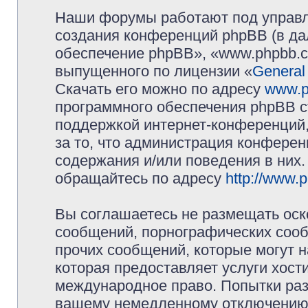
Наши форумы работают под управл
создания конференций phpBB (в д
обеспечение phpBB», «www.phpbb.c
выпущенного по лицензии «
General
Скачать его можно по адресу
www.p
программного обеспечения phpBB с
поддержкой интернет-конференций,
за то, что администрация конферен
содержания и/или поведения в них
обращайтесь по адресу
http://www.
Вы соглашаетесь не размещать оск
сообщений, порнографических сооб
прочих сообщений, которые могут 
которая предоставляет услуги хос
международное право. Попытки раз
вашему немедленному отключению 