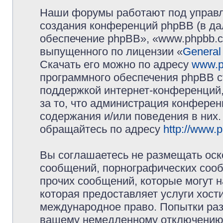
Наши форумы работают под управл
создания конференций phpBB (в д
обеспечение phpBB», «www.phpbb.c
выпущенного по лицензии «
General
Скачать его можно по адресу
www.p
программного обеспечения phpBB с
поддержкой интернет-конференций,
за то, что администрация конферен
содержания и/или поведения в них
обращайтесь по адресу
http://www.
Вы соглашаетесь не размещать оск
сообщений, порнографических сооб
прочих сообщений, которые могут 
которая предоставляет услуги хос
международное право. Попытки раз
вашему немедленному отключению 