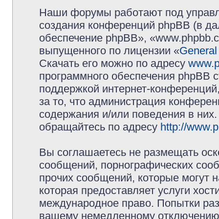
Наши форумы работают под управл
создания конференций phpBB (в д
обеспечение phpBB», «www.phpbb.c
выпущенного по лицензии «
General
Скачать его можно по адресу
www.p
программного обеспечения phpBB с
поддержкой интернет-конференций,
за то, что администрация конферен
содержания и/или поведения в них
обращайтесь по адресу
http://www.
Вы соглашаетесь не размещать оск
сообщений, порнографических сооб
прочих сообщений, которые могут 
которая предоставляет услуги хос
международное право. Попытки раз
вашему немедленному отключению 