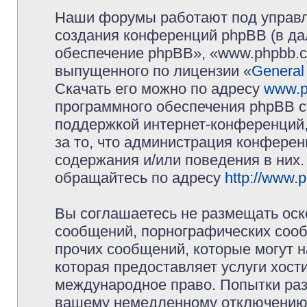
Наши форумы работают под управл
создания конференций phpBB (в д
обеспечение phpBB», «www.phpbb.c
выпущенного по лицензии «
General
Скачать его можно по адресу
www.p
программного обеспечения phpBB с
поддержкой интернет-конференций,
за то, что администрация конферен
содержания и/или поведения в них
обращайтесь по адресу
http://www.
Вы соглашаетесь не размещать оск
сообщений, порнографических сооб
прочих сообщений, которые могут 
которая предоставляет услуги хос
международное право. Попытки раз
вашему немедленному отключению 