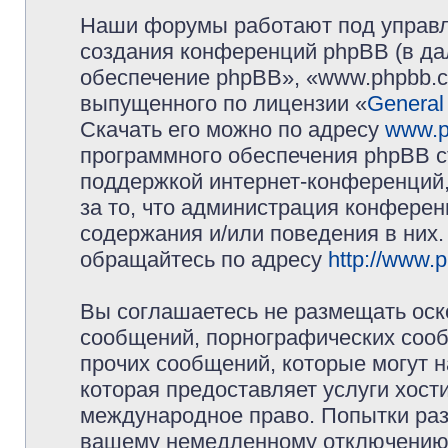
Наши форумы работают под управл
создания конференций phpBB (в д
обеспечение phpBB», «www.phpbb.c
выпущенного по лицензии «
General
Скачать его можно по адресу
www.p
программного обеспечения phpBB с
поддержкой интернет-конференций,
за то, что администрация конферен
содержания и/или поведения в них
обращайтесь по адресу
http://www.
Вы соглашаетесь не размещать оск
сообщений, порнографических сооб
прочих сообщений, которые могут 
которая предоставляет услуги хос
международное право. Попытки раз
вашему немедленному отключению 