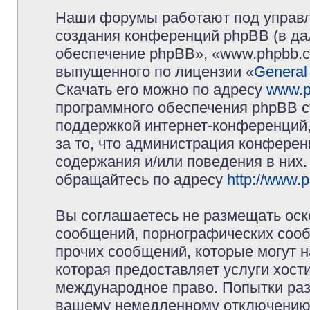
Наши форумы работают под управл
создания конференций phpBB (в д
обеспечение phpBB», «www.phpbb.c
выпущенного по лицензии «
General
Скачать его можно по адресу
www.p
программного обеспечения phpBB с
поддержкой интернет-конференций,
за то, что администрация конферен
содержания и/или поведения в них
обращайтесь по адресу
http://www.
Вы соглашаетесь не размещать оск
сообщений, порнографических сооб
прочих сообщений, которые могут 
которая предоставляет услуги хос
международное право. Попытки раз
вашему немедленному отключению 