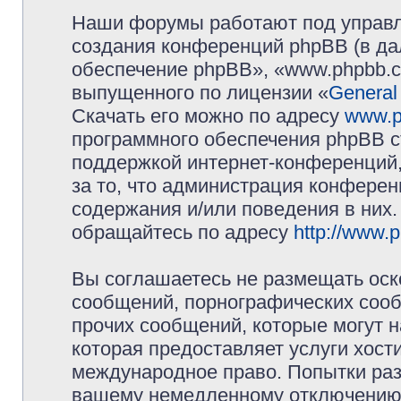
Наши форумы работают под управл
создания конференций phpBB (в д
обеспечение phpBB», «www.phpbb.c
выпущенного по лицензии «
General
Скачать его можно по адресу
www.p
программного обеспечения phpBB с
поддержкой интернет-конференций,
за то, что администрация конферен
содержания и/или поведения в них
обращайтесь по адресу
http://www.
Вы соглашаетесь не размещать оск
сообщений, порнографических сооб
прочих сообщений, которые могут 
которая предоставляет услуги хос
международное право. Попытки раз
вашему немедленному отключению 