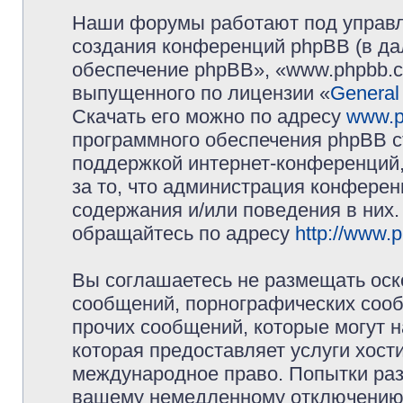
Наши форумы работают под управл
создания конференций phpBB (в д
обеспечение phpBB», «www.phpbb.c
выпущенного по лицензии «
General
Скачать его можно по адресу
www.p
программного обеспечения phpBB с
поддержкой интернет-конференций,
за то, что администрация конферен
содержания и/или поведения в них
обращайтесь по адресу
http://www.
Вы соглашаетесь не размещать оск
сообщений, порнографических сооб
прочих сообщений, которые могут 
которая предоставляет услуги хос
международное право. Попытки раз
вашему немедленному отключению 