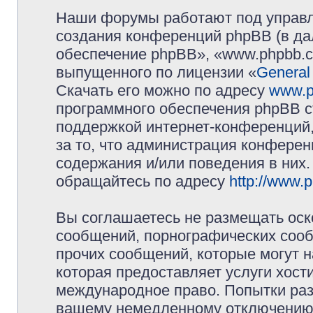
Наши форумы работают под управл
создания конференций phpBB (в д
обеспечение phpBB», «www.phpbb.c
выпущенного по лицензии «
General
Скачать его можно по адресу
www.p
программного обеспечения phpBB с
поддержкой интернет-конференций,
за то, что администрация конферен
содержания и/или поведения в них
обращайтесь по адресу
http://www.
Вы соглашаетесь не размещать оск
сообщений, порнографических сооб
прочих сообщений, которые могут 
которая предоставляет услуги хос
международное право. Попытки раз
вашему немедленному отключению 