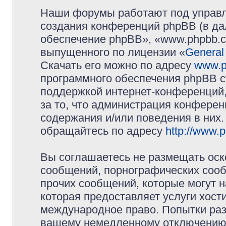
Наши форумы работают под управл
создания конференций phpBB (в д
обеспечение phpBB», «www.phpbb.c
выпущенного по лицензии «
General
Скачать его можно по адресу
www.p
программного обеспечения phpBB с
поддержкой интернет-конференций,
за то, что администрация конферен
содержания и/или поведения в них
обращайтесь по адресу
http://www.
Вы соглашаетесь не размещать оск
сообщений, порнографических сооб
прочих сообщений, которые могут 
которая предоставляет услуги хос
международное право. Попытки раз
вашему немедленному отключению 