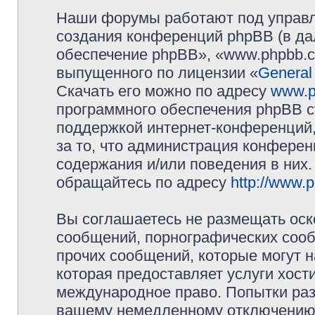
Наши форумы работают под управл
создания конференций phpBB (в д
обеспечение phpBB», «www.phpbb.c
выпущенного по лицензии «
General
Скачать его можно по адресу
www.p
программного обеспечения phpBB с
поддержкой интернет-конференций,
за то, что администрация конферен
содержания и/или поведения в них
обращайтесь по адресу
http://www.
Вы соглашаетесь не размещать оск
сообщений, порнографических сооб
прочих сообщений, которые могут 
которая предоставляет услуги хос
международное право. Попытки раз
вашему немедленному отключению 