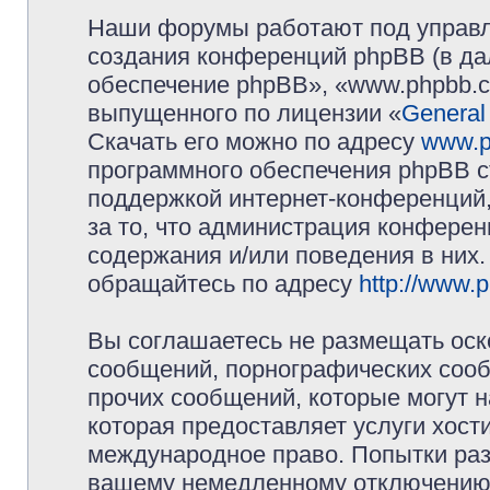
Наши форумы работают под управл
создания конференций phpBB (в д
обеспечение phpBB», «www.phpbb.c
выпущенного по лицензии «
General
Скачать его можно по адресу
www.p
программного обеспечения phpBB с
поддержкой интернет-конференций,
за то, что администрация конферен
содержания и/или поведения в них
обращайтесь по адресу
http://www.
Вы соглашаетесь не размещать оск
сообщений, порнографических сооб
прочих сообщений, которые могут 
которая предоставляет услуги хос
международное право. Попытки раз
вашему немедленному отключению 