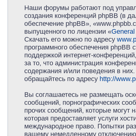
Наши форумы работают под управл
создания конференций phpBB (в д
обеспечение phpBB», «www.phpbb.c
выпущенного по лицензии «
General
Скачать его можно по адресу
www.p
программного обеспечения phpBB с
поддержкой интернет-конференций,
за то, что администрация конферен
содержания и/или поведения в них
обращайтесь по адресу
http://www.
Вы соглашаетесь не размещать оск
сообщений, порнографических сооб
прочих сообщений, которые могут 
которая предоставляет услуги хос
международное право. Попытки раз
вашему немедленному отключению 