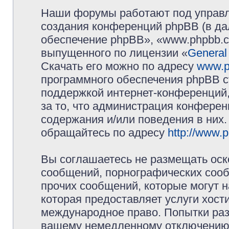
Наши форумы работают под управл
создания конференций phpBB (в д
обеспечение phpBB», «www.phpbb.c
выпущенного по лицензии «
General
Скачать его можно по адресу
www.p
программного обеспечения phpBB с
поддержкой интернет-конференций,
за то, что администрация конферен
содержания и/или поведения в них
обращайтесь по адресу
http://www.
Вы соглашаетесь не размещать оск
сообщений, порнографических сооб
прочих сообщений, которые могут 
которая предоставляет услуги хос
международное право. Попытки раз
вашему немедленному отключению 