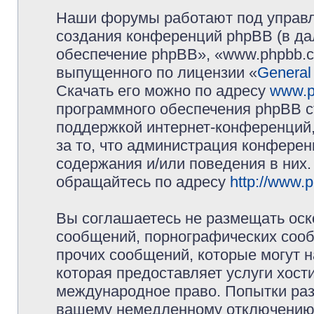
Наши форумы работают под управл
создания конференций phpBB (в д
обеспечение phpBB», «www.phpbb.c
выпущенного по лицензии «
General
Скачать его можно по адресу
www.p
программного обеспечения phpBB с
поддержкой интернет-конференций,
за то, что администрация конферен
содержания и/или поведения в них
обращайтесь по адресу
http://www.
Вы соглашаетесь не размещать оск
сообщений, порнографических сооб
прочих сообщений, которые могут 
которая предоставляет услуги хос
международное право. Попытки раз
вашему немедленному отключению 