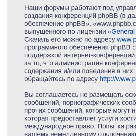
Наши форумы работают под управл
создания конференций phpBB (в д
обеспечение phpBB», «www.phpbb.c
выпущенного по лицензии «
General
Скачать его можно по адресу
www.p
программного обеспечения phpBB с
поддержкой интернет-конференций,
за то, что администрация конферен
содержания и/или поведения в них
обращайтесь по адресу
http://www.
Вы соглашаетесь не размещать оск
сообщений, порнографических сооб
прочих сообщений, которые могут 
которая предоставляет услуги хос
международное право. Попытки раз
вашему немедленному отключению 