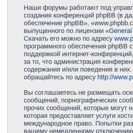
Наши форумы работают под управл
создания конференций phpBB (в д
обеспечение phpBB», «www.phpbb.c
выпущенного по лицензии «
General
Скачать его можно по адресу
www.p
программного обеспечения phpBB с
поддержкой интернет-конференций,
за то, что администрация конферен
содержания и/или поведения в них
обращайтесь по адресу
http://www.
Вы соглашаетесь не размещать оск
сообщений, порнографических сооб
прочих сообщений, которые могут 
которая предоставляет услуги хос
международное право. Попытки раз
вашему немедленному отключению 