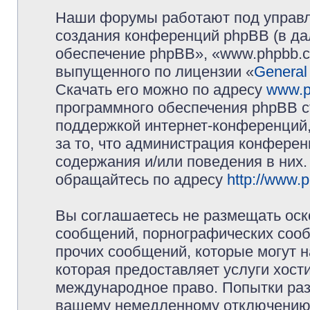
Наши форумы работают под управл
создания конференций phpBB (в д
обеспечение phpBB», «www.phpbb.c
выпущенного по лицензии «
General
Скачать его можно по адресу
www.p
программного обеспечения phpBB с
поддержкой интернет-конференций,
за то, что администрация конферен
содержания и/или поведения в них
обращайтесь по адресу
http://www.
Вы соглашаетесь не размещать оск
сообщений, порнографических сооб
прочих сообщений, которые могут 
которая предоставляет услуги хос
международное право. Попытки раз
вашему немедленному отключению 