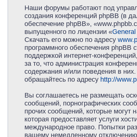
Наши форумы работают под управл
создания конференций phpBB (в д
обеспечение phpBB», «www.phpbb.c
выпущенного по лицензии «
General
Скачать его можно по адресу
www.p
программного обеспечения phpBB с
поддержкой интернет-конференций,
за то, что администрация конферен
содержания и/или поведения в них
обращайтесь по адресу
http://www.
Вы соглашаетесь не размещать оск
сообщений, порнографических сооб
прочих сообщений, которые могут 
которая предоставляет услуги хос
международное право. Попытки раз
вашему немедленному отключению 