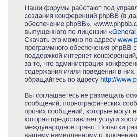
Наши форумы работают под управл
создания конференций phpBB (в д
обеспечение phpBB», «www.phpbb.c
выпущенного по лицензии «
General
Скачать его можно по адресу
www.p
программного обеспечения phpBB с
поддержкой интернет-конференций,
за то, что администрация конферен
содержания и/или поведения в них
обращайтесь по адресу
http://www.
Вы соглашаетесь не размещать оск
сообщений, порнографических сооб
прочих сообщений, которые могут 
которая предоставляет услуги хос
международное право. Попытки раз
вашему немедленному отключению 