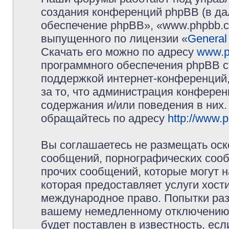
создания конференций phpBB (в д
обеспечение phpBB», «www.phpbb.c
выпущенного по лицензии «
General
Скачать его можно по адресу
www.p
программного обеспечения phpBB с
поддержкой интернет-конференций,
за то, что администрация конферен
содержания и/или поведения в них
обращайтесь по адресу
http://www.
Вы соглашаетесь не размещать оск
сообщений, порнографических сооб
прочих сообщений, которые могут 
которая предоставляет услуги хос
международное право. Попытки раз
вашему немедленному отключению 
будет поставлен в известность, есл