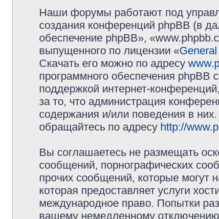
Наши форумы работают под управл
создания конференций phpBB (в д
обеспечение phpBB», «www.phpbb.c
выпущенного по лицензии «
General
Скачать его можно по адресу
www.p
программного обеспечения phpBB с
поддержкой интернет-конференций,
за то, что администрация конферен
содержания и/или поведения в них
обращайтесь по адресу
http://www.
Вы соглашаетесь не размещать оск
сообщений, порнографических сооб
прочих сообщений, которые могут 
которая предоставляет услуги хос
международное право. Попытки раз
вашему немедленному отключению 