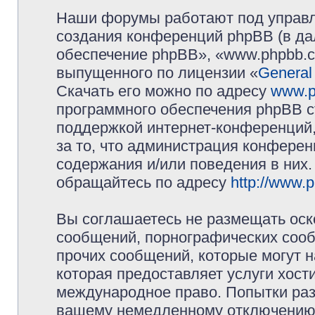
Наши форумы работают под управл
создания конференций phpBB (в д
обеспечение phpBB», «www.phpbb.c
выпущенного по лицензии «
General
Скачать его можно по адресу
www.p
программного обеспечения phpBB с
поддержкой интернет-конференций,
за то, что администрация конферен
содержания и/или поведения в них
обращайтесь по адресу
http://www.
Вы соглашаетесь не размещать оск
сообщений, порнографических сооб
прочих сообщений, которые могут 
которая предоставляет услуги хос
международное право. Попытки раз
вашему немедленному отключению 