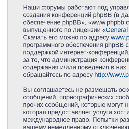
Наши форумы работают под управл
создания конференций phpBB (в д
обеспечение phpBB», «www.phpbb.c
выпущенного по лицензии «
General
Скачать его можно по адресу
www.p
программного обеспечения phpBB с
поддержкой интернет-конференций,
за то, что администрация конферен
содержания и/или поведения в них
обращайтесь по адресу
http://www.
Вы соглашаетесь не размещать оск
сообщений, порнографических сооб
прочих сообщений, которые могут 
которая предоставляет услуги хос
международное право. Попытки раз
вашему немедленному отключению 