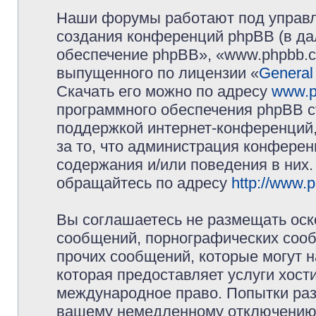
Наши форумы работают под управл
создания конференций phpBB (в д
обеспечение phpBB», «www.phpbb.c
выпущенного по лицензии «
General
Скачать его можно по адресу
www.p
программного обеспечения phpBB с
поддержкой интернет-конференций,
за то, что администрация конферен
содержания и/или поведения в них
обращайтесь по адресу
http://www.
Вы соглашаетесь не размещать оск
сообщений, порнографических сооб
прочих сообщений, которые могут 
которая предоставляет услуги хос
международное право. Попытки раз
вашему немедленному отключению 