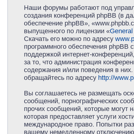
Наши форумы работают под управл
создания конференций phpBB (в д
обеспечение phpBB», «www.phpbb.c
выпущенного по лицензии «
General
Скачать его можно по адресу
www.p
программного обеспечения phpBB с
поддержкой интернет-конференций,
за то, что администрация конферен
содержания и/или поведения в них
обращайтесь по адресу
http://www.
Вы соглашаетесь не размещать оск
сообщений, порнографических сооб
прочих сообщений, которые могут 
которая предоставляет услуги хос
международное право. Попытки раз
вашему немедленному отключению 