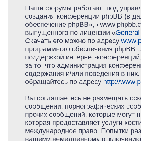
Наши форумы работают под управл
создания конференций phpBB (в д
обеспечение phpBB», «www.phpbb.c
выпущенного по лицензии «
General
Скачать его можно по адресу
www.p
программного обеспечения phpBB с
поддержкой интернет-конференций,
за то, что администрация конферен
содержания и/или поведения в них
обращайтесь по адресу
http://www.
Вы соглашаетесь не размещать оск
сообщений, порнографических сооб
прочих сообщений, которые могут 
которая предоставляет услуги хос
международное право. Попытки раз
вашему немедленному отключению 