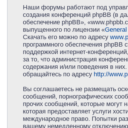
Наши форумы работают под управл
создания конференций phpBB (в д
обеспечение phpBB», «www.phpbb.c
выпущенного по лицензии «
General
Скачать его можно по адресу
www.p
программного обеспечения phpBB с
поддержкой интернет-конференций,
за то, что администрация конферен
содержания и/или поведения в них
обращайтесь по адресу
http://www.
Вы соглашаетесь не размещать оск
сообщений, порнографических сооб
прочих сообщений, которые могут 
которая предоставляет услуги хос
международное право. Попытки раз
вашему немедленному отключению 