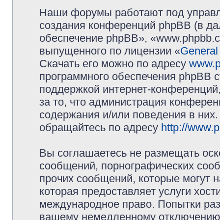
Наши форумы работают под управл
создания конференций phpBB (в д
обеспечение phpBB», «www.phpbb.c
выпущенного по лицензии «
General
Скачать его можно по адресу
www.p
программного обеспечения phpBB с
поддержкой интернет-конференций,
за то, что администрация конферен
содержания и/или поведения в них
обращайтесь по адресу
http://www.
Вы соглашаетесь не размещать оск
сообщений, порнографических сооб
прочих сообщений, которые могут 
которая предоставляет услуги хос
международное право. Попытки раз
вашему немедленному отключению 