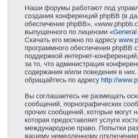
Наши форумы работают под управл
создания конференций phpBB (в д
обеспечение phpBB», «www.phpbb.c
выпущенного по лицензии «
General
Скачать его можно по адресу
www.p
программного обеспечения phpBB с
поддержкой интернет-конференций,
за то, что администрация конферен
содержания и/или поведения в них
обращайтесь по адресу
http://www.
Вы соглашаетесь не размещать оск
сообщений, порнографических сооб
прочих сообщений, которые могут 
которая предоставляет услуги хос
международное право. Попытки раз
вашему немедленному отключению 