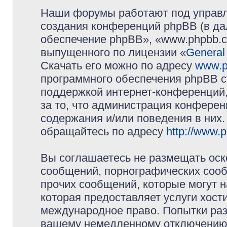
Наши форумы работают под управл
создания конференций phpBB (в д
обеспечение phpBB», «www.phpbb.c
выпущенного по лицензии «
General
Скачать его можно по адресу
www.p
программного обеспечения phpBB с
поддержкой интернет-конференций,
за то, что администрация конферен
содержания и/или поведения в них
обращайтесь по адресу
http://www.
Вы соглашаетесь не размещать оск
сообщений, порнографических сооб
прочих сообщений, которые могут 
которая предоставляет услуги хос
международное право. Попытки раз
вашему немедленному отключению 