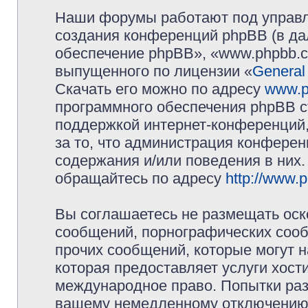
Наши форумы работают под управл
создания конференций phpBB (в д
обеспечение phpBB», «www.phpbb.c
выпущенного по лицензии «
General
Скачать его можно по адресу
www.p
программного обеспечения phpBB с
поддержкой интернет-конференций,
за то, что администрация конферен
содержания и/или поведения в них
обращайтесь по адресу
http://www.
Вы соглашаетесь не размещать оск
сообщений, порнографических сооб
прочих сообщений, которые могут 
которая предоставляет услуги хос
международное право. Попытки раз
вашему немедленному отключению 