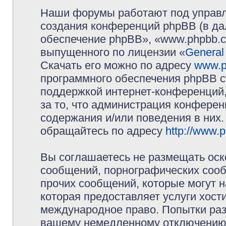
Наши форумы работают под управл
создания конференций phpBB (в д
обеспечение phpBB», «www.phpbb.c
выпущенного по лицензии «
General
Скачать его можно по адресу
www.p
программного обеспечения phpBB с
поддержкой интернет-конференций,
за то, что администрация конферен
содержания и/или поведения в них
обращайтесь по адресу
http://www.
Вы соглашаетесь не размещать оск
сообщений, порнографических сооб
прочих сообщений, которые могут 
которая предоставляет услуги хос
международное право. Попытки раз
вашему немедленному отключению 