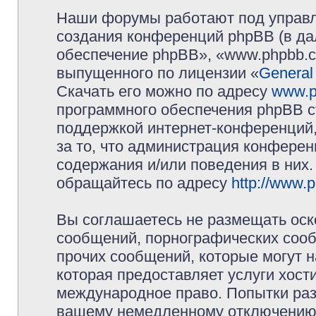
Наши форумы работают под управл
создания конференций phpBB (в д
обеспечение phpBB», «www.phpbb.c
выпущенного по лицензии «
General
Скачать его можно по адресу
www.p
программного обеспечения phpBB с
поддержкой интернет-конференций,
за то, что администрация конферен
содержания и/или поведения в них
обращайтесь по адресу
http://www.
Вы соглашаетесь не размещать оск
сообщений, порнографических сооб
прочих сообщений, которые могут 
которая предоставляет услуги хос
международное право. Попытки раз
вашему немедленному отключению 