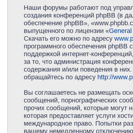
Наши форумы работают под управл
создания конференций phpBB (в д
обеспечение phpBB», «www.phpbb.c
выпущенного по лицензии «
General
Скачать его можно по адресу
www.p
программного обеспечения phpBB с
поддержкой интернет-конференций,
за то, что администрация конферен
содержания и/или поведения в них
обращайтесь по адресу
http://www.
Вы соглашаетесь не размещать оск
сообщений, порнографических сооб
прочих сообщений, которые могут 
которая предоставляет услуги хос
международное право. Попытки раз
вашему немедленному отключению 