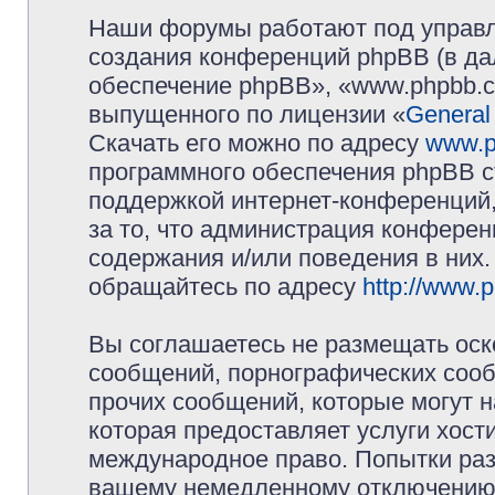
Наши форумы работают под управл
создания конференций phpBB (в д
обеспечение phpBB», «www.phpbb.c
выпущенного по лицензии «
General
Скачать его можно по адресу
www.p
программного обеспечения phpBB с
поддержкой интернет-конференций,
за то, что администрация конферен
содержания и/или поведения в них
обращайтесь по адресу
http://www.
Вы соглашаетесь не размещать оск
сообщений, порнографических сооб
прочих сообщений, которые могут 
которая предоставляет услуги хос
международное право. Попытки раз
вашему немедленному отключению 