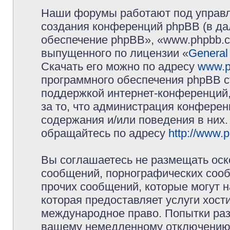
Наши форумы работают под управл
создания конференций phpBB (в д
обеспечение phpBB», «www.phpbb.c
выпущенного по лицензии «
General
Скачать его можно по адресу
www.p
программного обеспечения phpBB с
поддержкой интернет-конференций,
за то, что администрация конферен
содержания и/или поведения в них
обращайтесь по адресу
http://www.
Вы соглашаетесь не размещать оск
сообщений, порнографических сооб
прочих сообщений, которые могут 
которая предоставляет услуги хос
международное право. Попытки раз
вашему немедленному отключению 