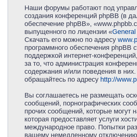
Наши форумы работают под управл
создания конференций phpBB (в д
обеспечение phpBB», «www.phpbb.c
выпущенного по лицензии «
General
Скачать его можно по адресу
www.p
программного обеспечения phpBB с
поддержкой интернет-конференций,
за то, что администрация конферен
содержания и/или поведения в них
обращайтесь по адресу
http://www.
Вы соглашаетесь не размещать оск
сообщений, порнографических сооб
прочих сообщений, которые могут 
которая предоставляет услуги хос
международное право. Попытки раз
вашему немедленному отключению 