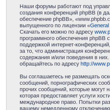
Наши форумы работают под управл
создания конференций phpBB (в д
обеспечение phpBB», «www.phpbb.c
выпущенного по лицензии «
General
Скачать его можно по адресу
www.p
программного обеспечения phpBB с
поддержкой интернет-конференций,
за то, что администрация конферен
содержания и/или поведения в них
обращайтесь по адресу
http://www.
Вы соглашаетесь не размещать оск
сообщений, порнографических сооб
прочих сообщений, которые могут 
которая предоставляет услуги хос
международное право. Попытки раз
вашему немедленному отключению 